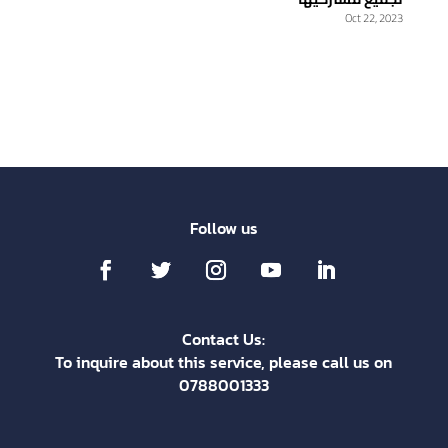
Oct 22, 2023
Follow us
Contact Us:
To inquire about this service, please call us on
0788001333