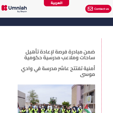
العربية

Contact us
ضمن مبادرة فرصة لإعادة تأهيل
ساحات وملاعب مدرسية حكومية
أمنية تفتتح عاشر مدرسة في وادي
موسى