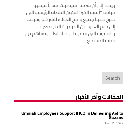
ويشار إلى أن شركة أمنية تبنت منذ تأسيسها
مبادرة “أمنية الخير” لتكون المظلة الرئيسية التي
تندرج تحتها جميع برامج العطاء للشركة، وتهدف
إلى دعم العديد من المبادرات المجتمعية
والتنموية التي تقام على مدار العام وتساهم في
تنمية المجتمع.
المقالات وأخر الأخبار
Umniah Employees Support JHCO in Delivering Aid to
Gazans
Nov 14, 2023