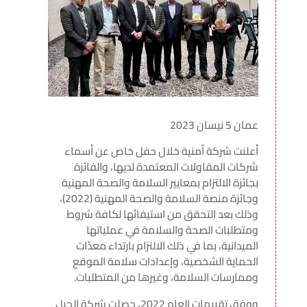
عمان 5 نيسان 2023
أعلنت شركة أمنية خلال حفل خاص عن أسماء
شركات المقاولات المعتمدة لديها، والفائزة
بجائزة الالتزام بمعايير السلامة والصحة المهنية
وجائزة منصة السلامة والصحة المهنية (2022)،
وذلك بعد التحقق من استيفائها لكافة شروط
ومتطلبات الصحة والسلامة في عملياتها
الميدانية، بما في ذلك الالتزام بارتداء معدّات
الحماية الشخصية، وإعدادات سلامة الموقع
وممارسات السلامة، وغيرها من المتطلبات.
ووفق تقييمات العام 2022، حصلت شركة الجيل