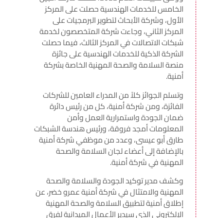
الخامس للخدمات الهندسية حصلت على المركز
الأول، وشركة الأبحاث لتطوير البرمجيات على
المركز الثاني، وجاءت شركة المتخصصون لخدمة
شبكات الاتصالات في المركز الثالث، فيما حصلت
الشركة الذكية للخدمات الهندسية على جائزة
منصة السلامة والصحة المهنية الخاصة بشركة
أمنية.
وتسلم الجوائز كلاً من المدراء العامين للشركات
الفائزة، ومن شركة أمنية، كل من رئيس دائرة
ضمان الجودة واستمرارية العمل وأمن
المعلومات أمجد فروقة، ورئيس هندسة الشبكات
طارق أبو عيسى، وعدد من موظفي شركة أمنية
بالإضافة إلى أعضاء لجان السلامة والصحة
المهنية في شركة أمنية.
وكشف مدير توكيد الجودة والسلامة والصحة
المهنية والامتثال في شركة أمنية عمرو خضر، عن
إطلاق أمنية لتطبيق السلامة والصحة المهنية
الإلكتروني الذي سيدير الأعمال الميدانية لفرق