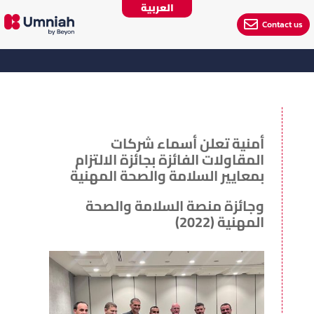
العربية

Contact us
أمنية تعلن أسماء شركات
المقاولات الفائزة بجائزة الالتزام
بمعايير السلامة والصحة المهنية
وجائزة منصة السلامة والصحة
المهنية (2022)